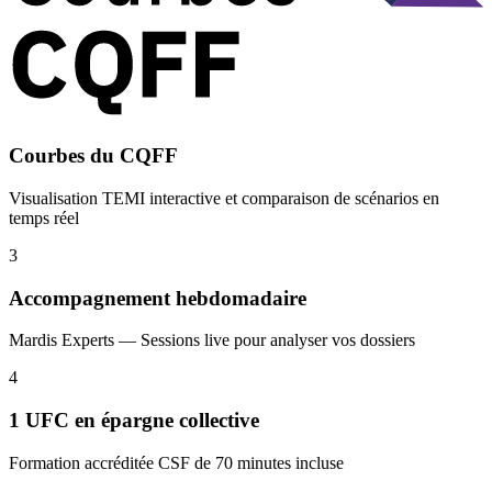
Courbes du CQFF
Visualisation TEMI interactive et comparaison de scénarios en
temps réel
3
Accompagnement hebdomadaire
Mardis Experts — Sessions live pour analyser vos dossiers
4
1 UFC en épargne collective
Formation accréditée CSF de 70 minutes incluse