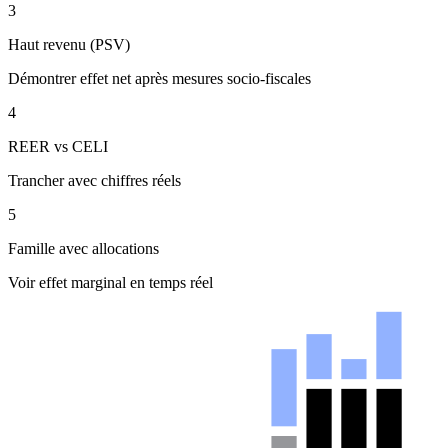
3
Haut revenu (PSV)
Démontrer effet net après mesures socio-fiscales
4
REER vs CELI
Trancher avec chiffres réels
5
Famille avec allocations
Voir effet marginal en temps réel