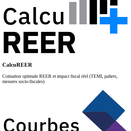
CalcuREER
Cotisation optimale REER et impact fiscal réel (TEMI, paliers,
mesures socio-fiscales)