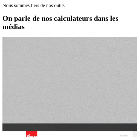
Nous sommes fiers de nos outils
On parle de nos calculateurs dans les
médias