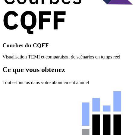
Courbes du CQFF
Visualisation TEMI et comparaison de scénarios en temps réel
Ce que vous obtenez
Tout est inclus dans votre abonnement annuel