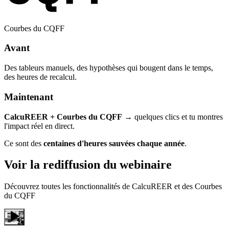
Courbes du CQFF
Avant
Des tableurs manuels, des hypothèses qui bougent dans le temps,
des heures de recalcul.
Maintenant
CalcuREER + Courbes du CQFF
→ quelques clics et tu montres
l'impact réel en direct.
Ce sont des
centaines d'heures sauvées chaque année
.
Voir la rediffusion du webinaire
Découvrez toutes les fonctionnalités de CalcuREER et des Courbes
du CQFF