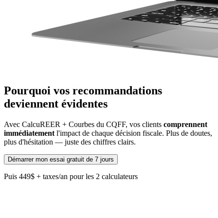
Pourquoi vos recommandations
deviennent évidentes
Avec CalcuREER + Courbes du CQFF, vos clients
comprennent
immédiatement
l'impact de chaque décision fiscale. Plus de doutes,
plus d'hésitation — juste des chiffres clairs.
Démarrer mon essai gratuit de 7 jours
Puis 449$ + taxes/an pour les 2 calculateurs