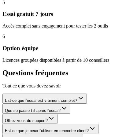
5
Essai gratuit 7 jours
Accès complet sans engagement pour tester les 2 outils
6
Option équipe
Licences groupées disponibles à partir de 10 conseillers
Questions fréquentes
Tout ce que vous devez savoir
Est-ce que l'essai est vraiment complet?
Que se passe-t-il après l'essai?
Offrez-vous du support?
Est-ce que je peux l'utiliser en rencontre client?