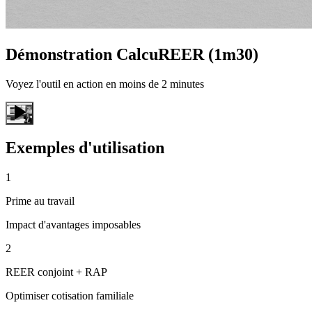
Démonstration CalcuREER (1m30)
Voyez l'outil en action en moins de 2 minutes
Exemples d'utilisation
1
Prime au travail
Impact d'avantages imposables
2
REER conjoint + RAP
Optimiser cotisation familiale