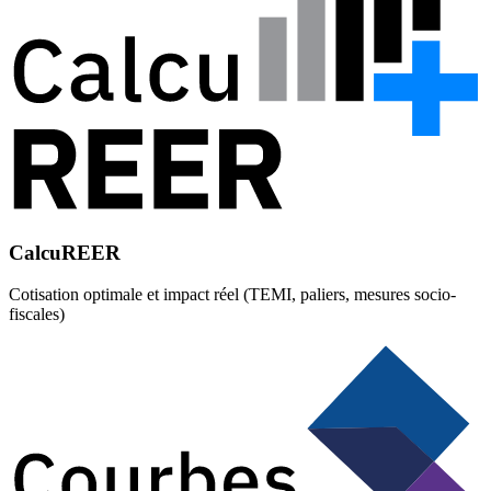
CalcuREER
Cotisation optimale et impact réel (TEMI, paliers, mesures socio-
fiscales)